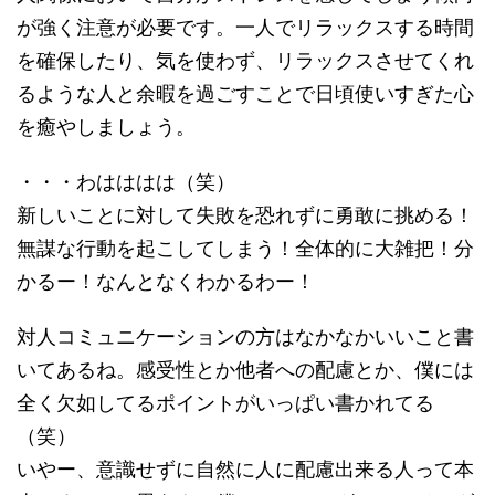
が強く注意が必要です。一人でリラックスする時間
を確保したり、気を使わず、リラックスさせてくれ
るような人と余暇を過ごすことで日頃使いすぎた心
を癒やしましょう。
・・・わはははは（笑）
新しいことに対して失敗を恐れずに勇敢に挑める！
無謀な行動を起こしてしまう！全体的に大雑把！分
かるー！なんとなくわかるわー！
対人コミュニケーションの方はなかなかいいこと書
いてあるね。感受性とか他者への配慮とか、僕には
全く欠如してるポイントがいっぱい書かれてる
（笑）
いやー、意識せずに自然に人に配慮出来る人って本