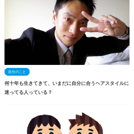
自分のこと
何十年も生きてきて、いまだに自分に合うヘアスタイルに
迷ってる人っている？