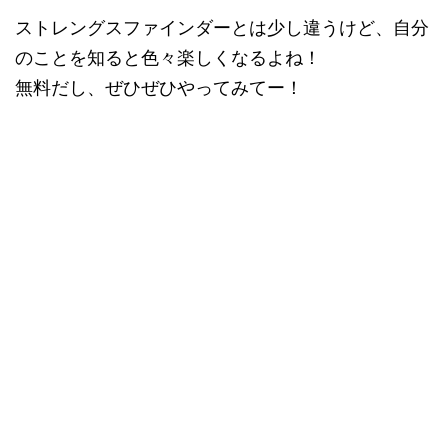
ストレングスファインダーとは少し違うけど、自分
のことを知ると色々楽しくなるよね！
無料だし、ぜひぜひやってみてー！