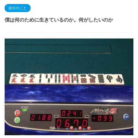
自分のこと
僕は何のために生きているのか。何がしたいのか