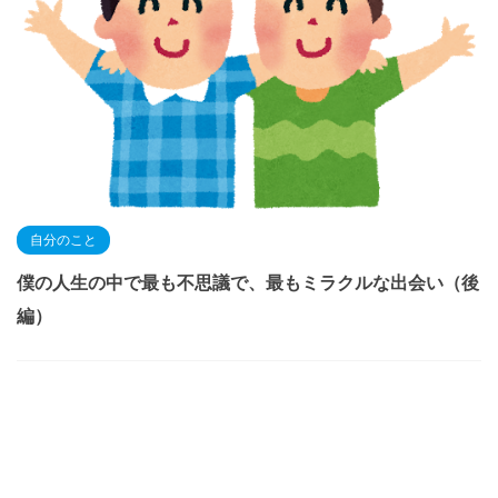
自分のこと
僕の人生の中で最も不思議で、最もミラクルな出会い（後
編）