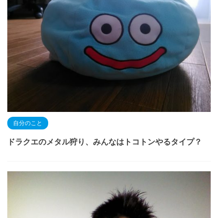
自分のこと
ドラクエのメタル狩り、みんなはトコトンやるタイプ？