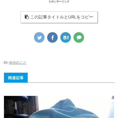
スポンサーリンク
この記事タイトルとURLをコピー
-
自分のこと
関連記事