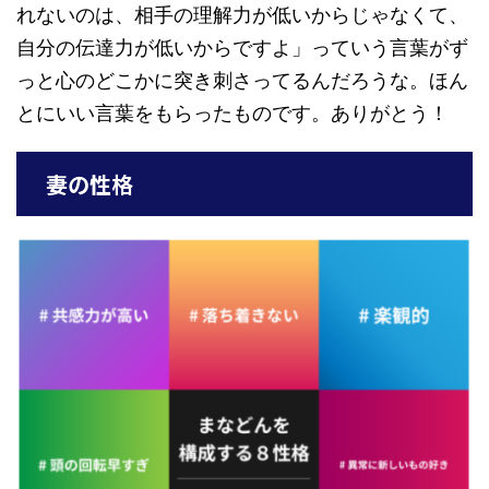
れないのは、相手の理解力が低いからじゃなくて、
自分の伝達力が低いからですよ」っていう言葉がず
っと心のどこかに突き刺さってるんだろうな。ほん
とにいい言葉をもらったものです。ありがとう！
妻の性格