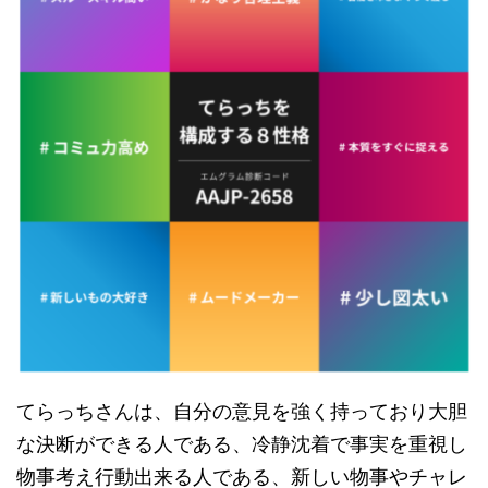
てらっちさんは、自分の意見を強く持っており大胆
な決断ができる人である、冷静沈着で事実を重視し
物事考え行動出来る人である、新しい物事やチャレ