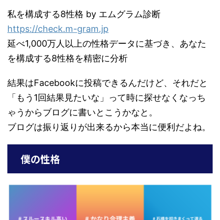
私を構成する8性格 by エムグラム診断
https://check.m-gram.jp
延べ1,000万人以上の性格データに基づき、あなた
を構成する8性格を精密に分析
結果はFacebookに投稿できるんだけど、それだと
「もう1回結果見たいな」って時に探せなくなっち
ゃうからブログに書いとこうかなと。
ブログは振り返りが出来るから本当に便利だよね。
僕の性格