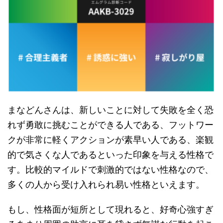
まなどんさんは、新しいことに対して失敗を全く恐
れず勇敢に挑むことができる人である、フットワー
クが非常に軽くアクションが素早い人である、楽観
的で気さくな人であるといった印象を与える性格で
す。比較的マイルドで刺激的ではない性格なので、
多くの人から受け入れられ易い性格といえます。
もし、性格面が短所として現れると、好奇心強すぎ