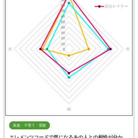
家族・子育て・受験
エレメンツコードで気になるあの人との相性が分か