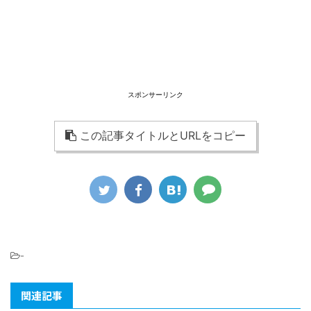
スポンサーリンク
この記事タイトルとURLをコピー
-
関連記事