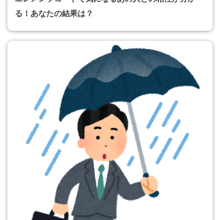
る！あなたの結果は？