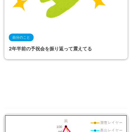
自分のこと
2年半前の予祝会を振り返って震えてる