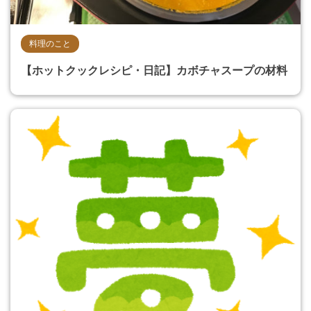
料理のこと
【ホットクックレシピ・日記】カボチャスープの材料