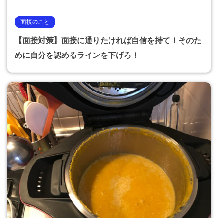
面接のこと
【面接対策】面接に通りたければ自信を持て！そのた
めに自分を認めるラインを下げろ！