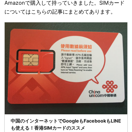
Amazonで購入して持っていきました。SIMカード
についてはこちらの記事にまとめてあります。
中国のインターネットでGoogleもFacebookもLINE
も使える！香港SIMカードのススメ