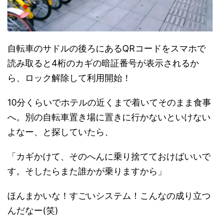
自転車のサドルの後ろにあるQRコードをスマホで
読み取ると4桁のカギの暗証番号が表示されるか
ら、ロック解除して利用開始！
10分くらいでホテルの近くまで着いてそのまま食事
へ。別の自転車置き場に置きに行かないといけない
よなー、と探していたら、
「カギかけて、そのへんに乗り捨てておけばいいで
す。そしたらまた誰かが乗りますから」
ほんまかいな！すごいシステム！こんなの成り立つ
んだなー(笑)