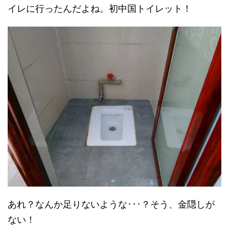
イレに行ったんだよね。初中国トイレット！
あれ？なんか足りないような･･･？そう、金隠しが
ない！