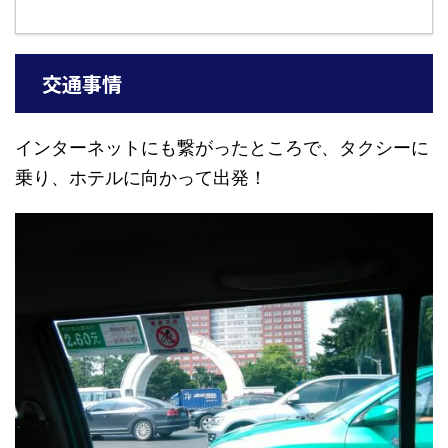
交通事情
インターネットにも繋がったところで、タクシーに
乗り、ホテルに向かって出発！