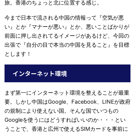
旅。香港のちょっと北に位置する感じ。
今まで日本で流される中国の情報って『空気が悪
い』とか『マナーが悪い』とか、悪いことばかりが
前面に押し出されてるイメージがあるけど、今回の
出張で『自分の目で本当の中国を見ること』を目標
とします！
インターネット環境
まず第一にインターネット環境を整えることが最重
要。しかし中国はGoogle、Facebook、LINEが政府
の規制により使えない国。そんな国でいつもの
Googleを使うにはどうすればいいのか・・・とい
うことで、香港と広州で使えるSIMカードを事前に