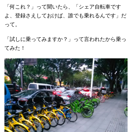
「何これ？」って聞いたら、「シェア自転車です
よ、登録さえしておけば、誰でも乗れるんです」だ
って。
「試しに乗ってみますか？」って言われたから乗っ
てみた！