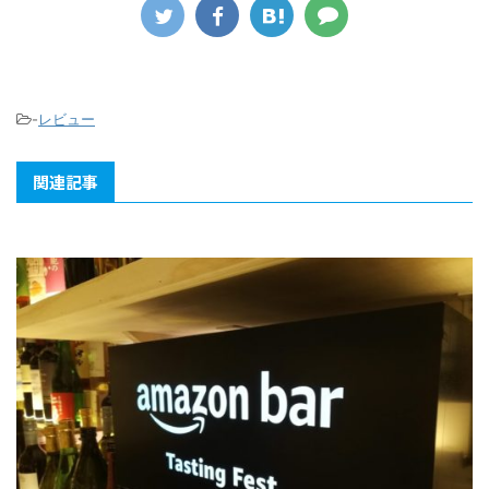
-
レビュー
関連記事