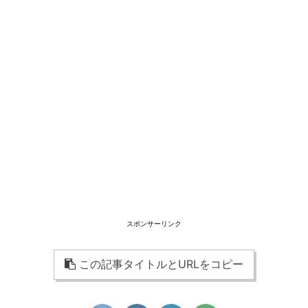
スポンサーリンク
この記事タイトルとURLをコピー