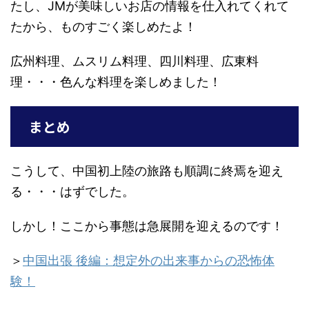
たし、JMが美味しいお店の情報を仕入れてくれて
たから、ものすごく楽しめたよ！
広州料理、ムスリム料理、四川料理、広東料
理・・・色んな料理を楽しめました！
まとめ
こうして、中国初上陸の旅路も順調に終焉を迎え
る・・・はずでした。
しかし！ここから事態は急展開を迎えるのです！
＞
中国出張 後編：想定外の出来事からの恐怖体
験！