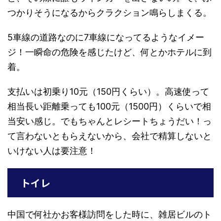
つかりそうになるからクラクション鳴らしまくる。
5車線の道路なのに7車線になってるようなイメー
ジ！一瞬命の危険を感じたけど、何とかホテルに到
着。
支払いは初乗り10元（150円くらい）。高速使って
相当長い距離乗っても100元（1500円）くらいで相
当安い感じ。でもちゃんとレシートちょうだい！っ
て言わないともらえないから、会社で精算しないと
いけない人は要注意！
トイレ
中国で何社かお客様訪問をした時に、雑居ビルのト