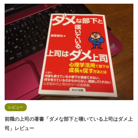
レビュー
前職の上司の著書「ダメな部下と嘆いている上司はダメ上
司」レビュー