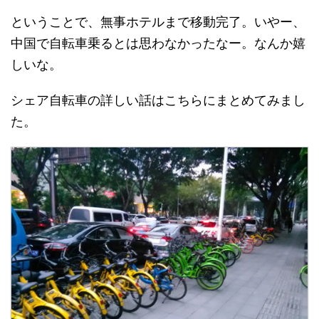
ということで、無事ホテルまで移動完了。いやー、
中国で自転車乗るとは思わなかったなー。なんか嬉
しいな。
シェア自転車の詳しい話はこちらにまとめてみまし
た。