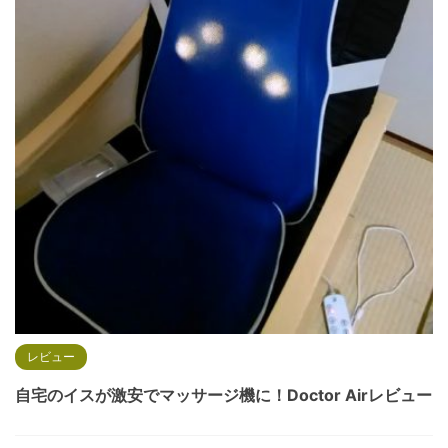
レビュー
自宅のイスが激安でマッサージ機に！Doctor Airレビュー