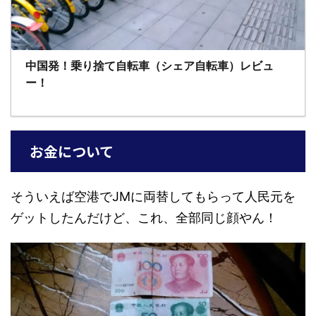
中国発！乗り捨て自転車（シェア自転車）レビュ
ー！
お金について
そういえば空港でJMに両替してもらって人民元を
ゲットしたんだけど、これ、全部同じ顔やん！