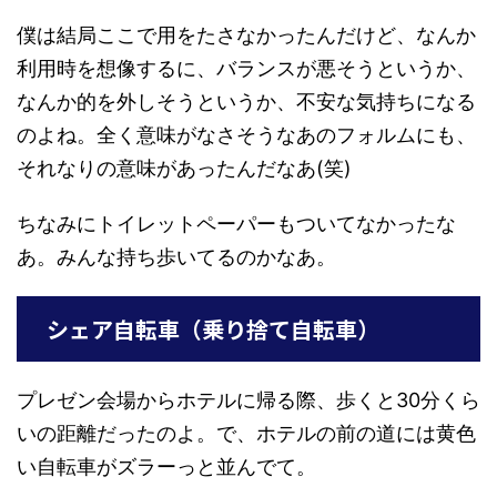
僕は結局ここで用をたさなかったんだけど、なんか
利用時を想像するに、バランスが悪そうというか、
なんか的を外しそうというか、不安な気持ちになる
のよね。全く意味がなさそうなあのフォルムにも、
それなりの意味があったんだなあ(笑)
ちなみにトイレットペーパーもついてなかったな
あ。みんな持ち歩いてるのかなあ。
シェア自転車（乗り捨て自転車）
プレゼン会場からホテルに帰る際、歩くと30分くら
いの距離だったのよ。で、ホテルの前の道には黄色
い自転車がズラーっと並んでて。