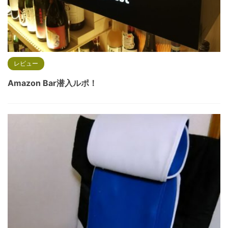
レビュー
Amazon Bar潜入ルポ！