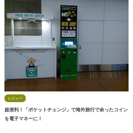
レビュー
超便利！「ポケットチェンジ」で海外旅行で余ったコイン
を電子マネーに！