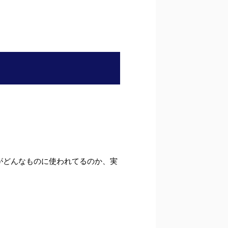
がどんなものに使われてるのか、実