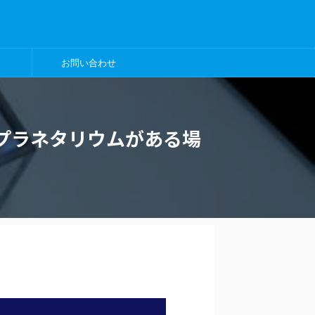
お問い合わせ
プラネタリウムがある場