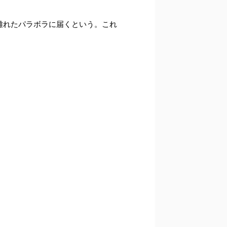
離れたパラボラに届くという。これ