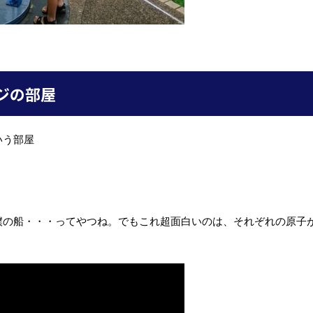
ジの部屋
いう部屋
僕の船・・・ってやつね。でもこれ超面白いのは、それぞれの原子