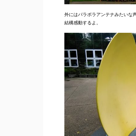
外にはパラボラアンテナみたいな
結構感動するよ。