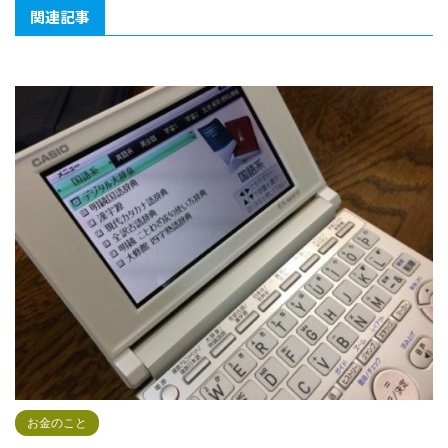
関連記事
お金のこと