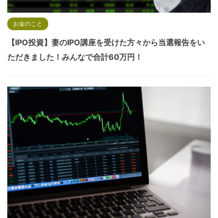
お金のこと
【IPO投資】妻のIPO講座を受けた方々から当選報告をい
ただきました！みんなで合計60万円！