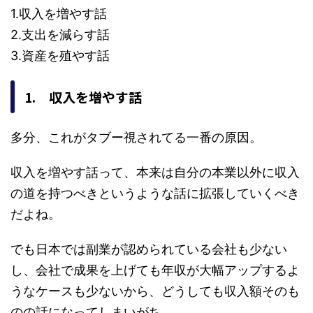
1.収入を増やす話
2.支出を減らす話
3.資産を殖やす話
1. 収入を増やす話
多分、これがタブー視されてる一番の原因。
収入を増やす話って、本来は自分の本業以外に収入
の道を持つべきというような話に拡張していくべき
だよね。
でも日本では副業が認められている会社も少ない
し、会社で成果を上げても年収が大幅アップするよ
うなケースも少ないから、どうしても収入額そのも
のの話になってしまいがち。