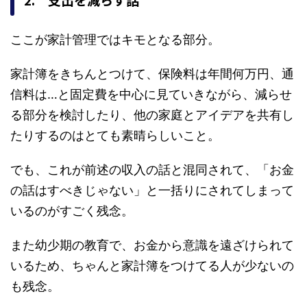
ここが家計管理ではキモとなる部分。
家計簿をきちんとつけて、保険料は年間何万円、通
信料は…と固定費を中心に見ていきながら、減らせ
る部分を検討したり、他の家庭とアイデアを共有し
たりするのはとても素晴らしいこと。
でも、これが前述の収入の話と混同されて、「お金
の話はすべきじゃない」と一括りにされてしまって
いるのがすごく残念。
また幼少期の教育で、お金から意識を遠ざけられて
いるため、ちゃんと家計簿をつけてる人が少ないの
も残念。