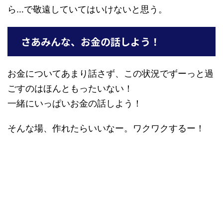
ら…で敬遠していてはいけないと思う。
さあみんな、お金の話しよう！
お金についてあまり話さず、この状況でずーっと過
ごすのはほんともったいない！
一緒にいっぱいお金の話しよう！
そんな場、作れたらいいなー。ワクワクするー！