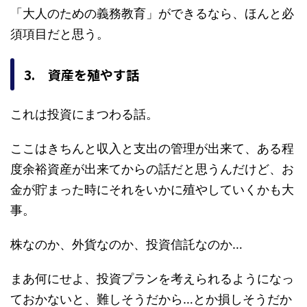
「大人のための義務教育」ができるなら、ほんと必
須項目だと思う。
3. 資産を殖やす話
これは投資にまつわる話。
ここはきちんと収入と支出の管理が出来て、ある程
度余裕資産が出来てからの話だと思うんだけど、お
金が貯まった時にそれをいかに殖やしていくかも大
事。
株なのか、外貨なのか、投資信託なのか…
まあ何にせよ、投資プランを考えられるようになっ
ておかないと、難しそうだから…とか損しそうだか