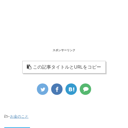
スポンサーリンク
この記事タイトルとURLをコピー
-
お金のこと