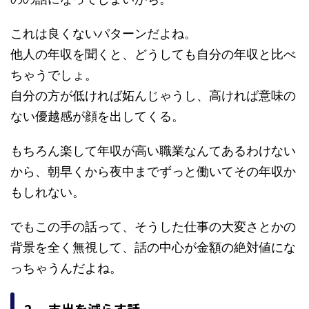
これは良くないパターンだよね。
他人の年収を聞くと、どうしても自分の年収と比べ
ちゃうでしょ。
自分の方が低ければ妬んじゃうし、高ければ意味の
ない優越感が顔を出してくる。
もちろん楽して年収が高い職業なんてあるわけない
から、朝早くから夜中までずっと働いてその年収か
もしれない。
でもこの手の話って、そうした仕事の大変さとかの
背景を全く無視して、話の中心が金額の絶対値にな
っちゃうんだよね。
2. 支出を減らす話