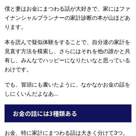
僕と妻はお金にまつわる話が大好きで、家にはファ
イナンシャルプランナーの家計診断の本が山ほどあ
ります。
本を読んで疑似体験をすることで、自分達の家計を
見直す方法を模索し、さらにはそれを他の誰かと共
有し、みんなでハッピーになりたいなと思っている
わけです。
でも、冒頭にも書いたように、なかなかお金の話を
しにくいんだよなあ…
お金の話には3種類ある
お金、特に家計にまつわる話は大きく分けて3つ。