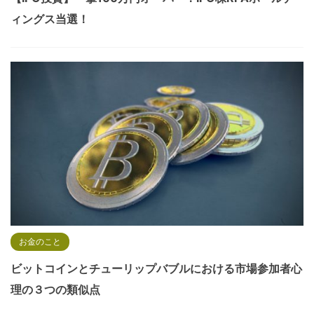
ィングス当選！
お金のこと
ビットコインとチューリップバブルにおける市場参加者心
理の３つの類似点