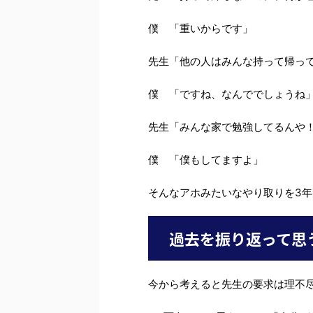
僕 「重いからです」
先生「他の人はみんな持って帰っ
僕 「ですね、なんででしょうね
先生「みんな家で勉強してるんや
僕 「僕もしてますよ」
そんなアホみたいなやり取りを3
過去を振り返って思
今から考えると先生の要求は理不