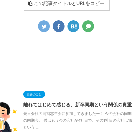
この記事タイトルとURLをコピー
自分のこと
離れてはじめて感じる、新卒同期という関係の貴重
先日会社の同期忘年会に参加してきましたー！ 今の会社の同期
の同期会。 僕はもう今の会社が4社目で、その1社目の会社は1
という ...