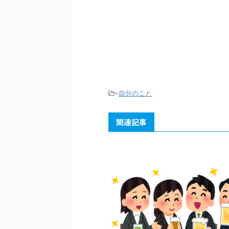
-
自分のこと
関連記事