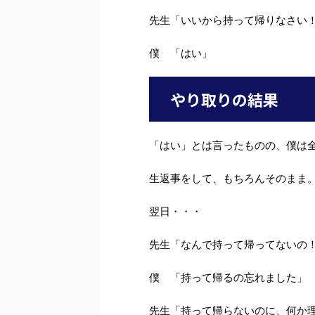
先生「いいから持って帰りなさい
僕 「はい」
やり取りの結果
「はい」とは言ったものの、僕は
生返事をして、もちろんそのまま
翌日・・・
先生「なんで持って帰ってないの
僕 「持って帰るの忘れました」
先生「持って帰らないのに、何か