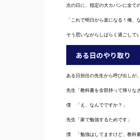
次の日に、指定の大カバンに全て
「これで明日から楽になる！俺、
そう思いながらしばらく過ごして
ある日のやり取り
ある日担任の先生から呼び出しが
先生「教科書を全部持って帰りな
僕 「え、なんでですか？」
先生「家で勉強するためです」
僕 「勉強はしてますけど、教科