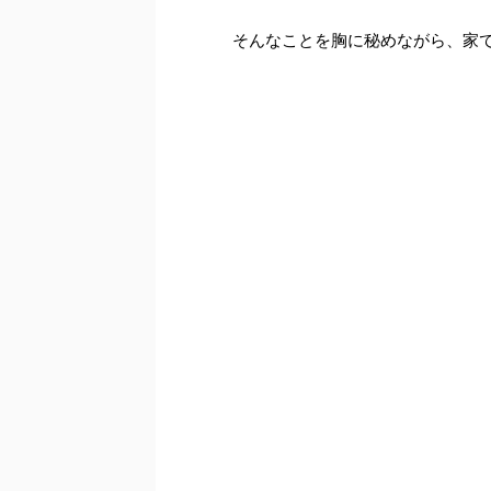
そんなことを胸に秘めながら、家