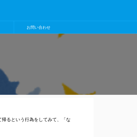
お問い合わせ
て帰るという行為をしてみて、「な