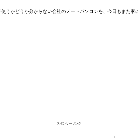
で使うかどうか分からない会社のノートパソコンを、今日もまた家
スポンサーリンク