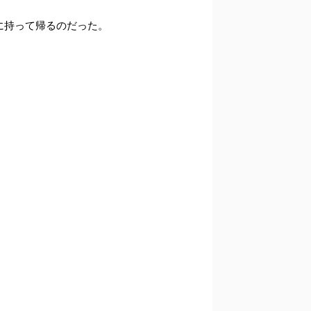
に持って帰るのだった。