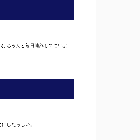
いはちゃんと毎日連絡してこいよ
とにしたらしい。