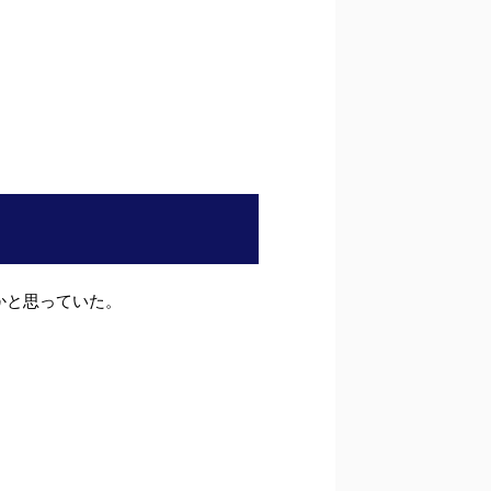
かと思っていた。