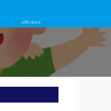
お問い合わせ
）