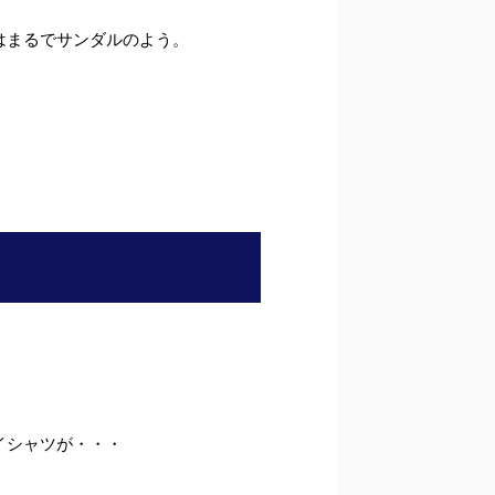
はまるでサンダルのよう。
イシャツが・・・