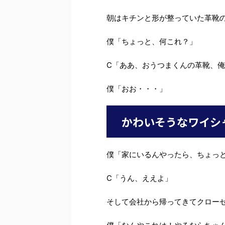
朝はキチンと形が整っていた革靴
僕「ちょっと、何これ？」
C「ああ、おうつまくんの革靴、
僕「おお・・・」
かわいそうなワイシ
僕「家にいるんやったら、ちょっ
C「うん、ええよ」
そして会社から帰ってきてクロー