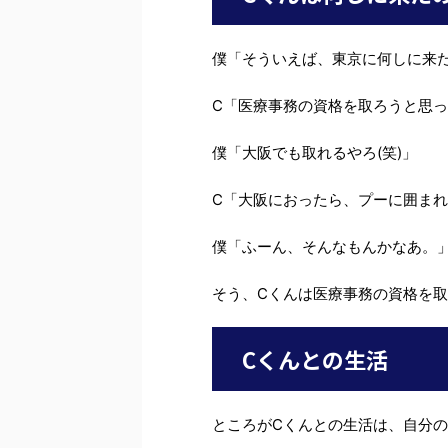
僕「そういえば、東京に何しに来
C「医療事務の資格を取ろうと思
僕「大阪でも取れるやろ(笑)」
C「大阪におったら、プーに囲ま
僕「ふーん、そんなもんかなあ。
そう、Cくんは医療事務の資格を
Cくんとの生活
ところがCくんとの生活は、自分