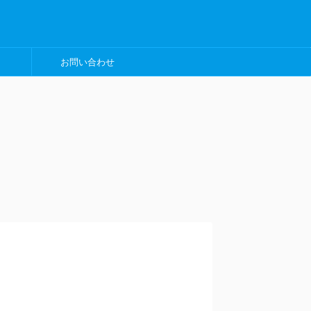
お問い合わせ