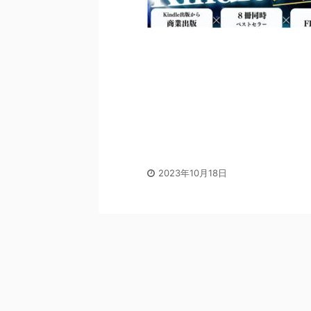
2023年10月18日