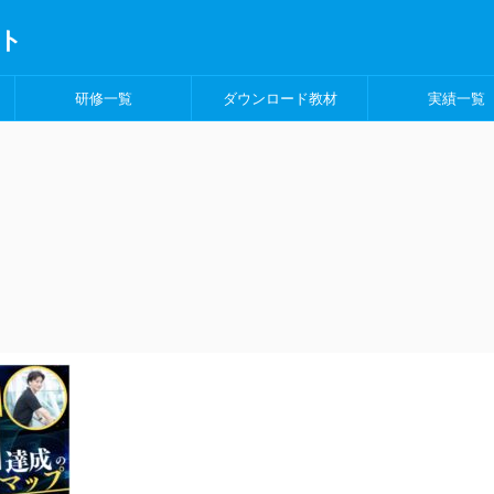
ト
研修一覧
ダウンロード教材
実績一覧