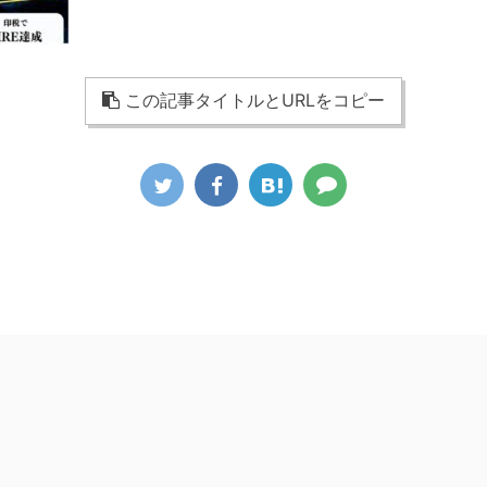
この記事タイトルとURLをコピー